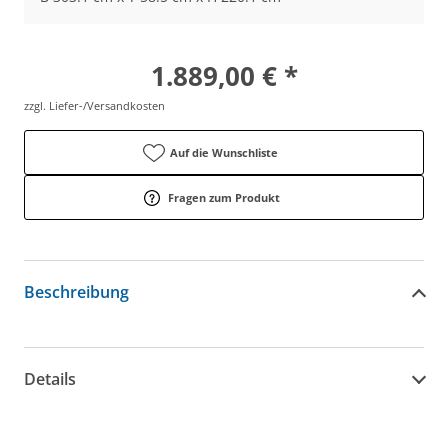
1.889,00 € *
zzgl. Liefer-/Versandkosten
Auf die Wunschliste
Fragen zum Produkt
Beschreibung
Details