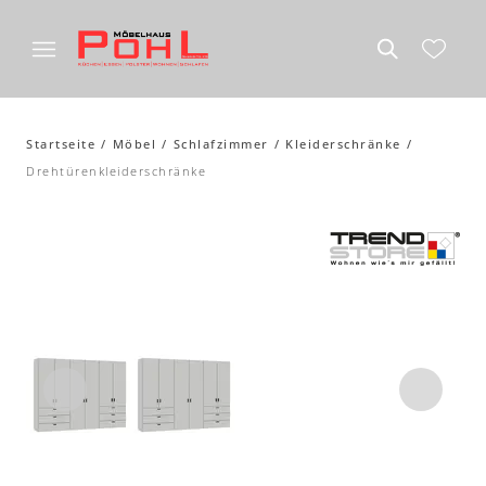
Startseite
Möbel
Schlafzimmer
Kleiderschränke
Drehtürenkleiderschränke