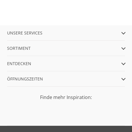
UNSERE SERVICES
SORTIMENT
ENTDECKEN
ÖFFNUNGSZEITEN
Finde mehr Inspiration: