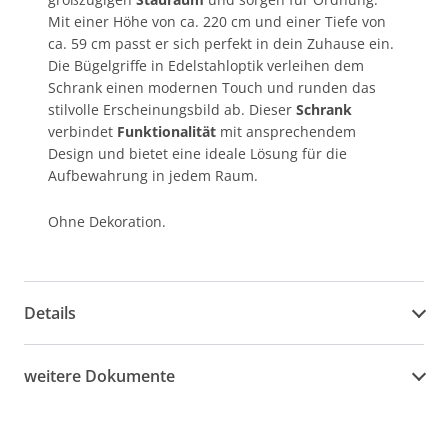
Mit einer Höhe von ca. 220 cm und einer Tiefe von
ca. 59 cm passt er sich perfekt in dein Zuhause ein.
Die Bügelgriffe in Edelstahloptik verleihen dem
Schrank einen modernen Touch und runden das
stilvolle Erscheinungsbild ab. Dieser
Schrank
verbindet
Funktionalität
mit ansprechendem
Design und bietet eine ideale Lösung für die
Aufbewahrung in jedem Raum.
Ohne Dekoration.
Details
weitere Dokumente