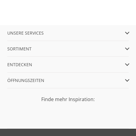
UNSERE SERVICES
SORTIMENT
ENTDECKEN
ÖFFNUNGSZEITEN
Finde mehr Inspiration: