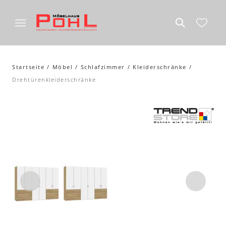
Startseite
Möbel
Schlafzimmer
Kleiderschränke
Drehtürenkleiderschränke