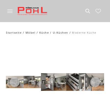
Startseite
Möbel
Küche
U-Küchen
Moderne Küche