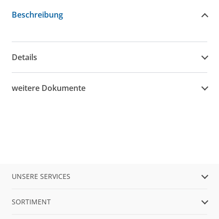
Beschreibung
Details
weitere Dokumente
UNSERE SERVICES
SORTIMENT