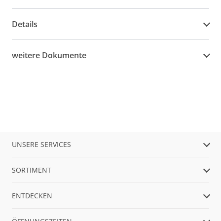
Details
weitere Dokumente
UNSERE SERVICES
SORTIMENT
ENTDECKEN