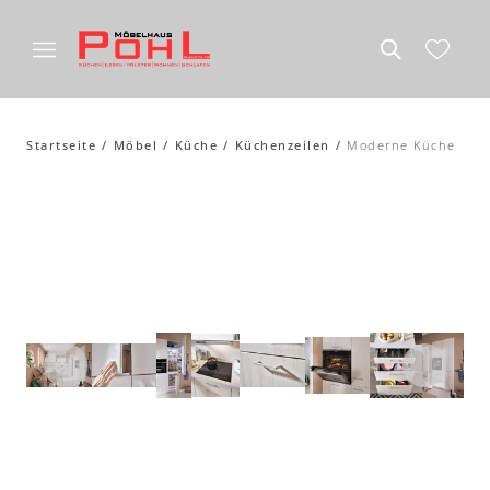
Startseite
Möbel
Küche
Küchenzeilen
Moderne Küche