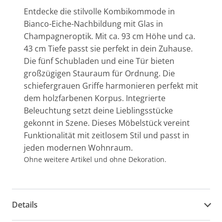
Entdecke die stilvolle Kombikommode in
Bianco-Eiche-Nachbildung mit Glas in
Champagneroptik. Mit ca. 93 cm Höhe und ca.
43 cm Tiefe passt sie perfekt in dein Zuhause.
Die fünf Schubladen und eine Tür bieten
großzügigen Stauraum für Ordnung. Die
schiefergrauen Griffe harmonieren perfekt mit
dem holzfarbenen Korpus. Integrierte
Beleuchtung setzt deine Lieblingsstücke
gekonnt in Szene. Dieses Möbelstück vereint
Funktionalität mit zeitlosem Stil und passt in
jeden modernen Wohnraum.
Ohne weitere Artikel und ohne Dekoration.
Details