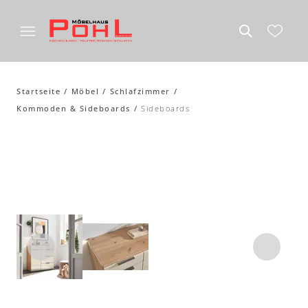
Startseite
Möbel
Schlafzimmer
Kommoden & Sideboards
Sideboards