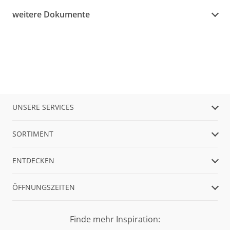
weitere Dokumente
UNSERE SERVICES
SORTIMENT
ENTDECKEN
ÖFFNUNGSZEITEN
Finde mehr Inspiration: