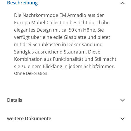
Beschreibung
Die Nachtkommode EM Armadio aus der
Europa Möbel-Collection besticht durch ihr
elegantes Design mit ca. 50 cm Höhe. Sie
verfügt über eine edle Glasplatte und bietet
mit drei Schubkästen in Dekor sand und
Sandglas ausreichend Stauraum. Diese
Kombination aus Funktionalität und Stil macht
sie zu einem Blickfang in jedem Schlafzimmer.
Ohne Dekoration
Details
weitere Dokumente