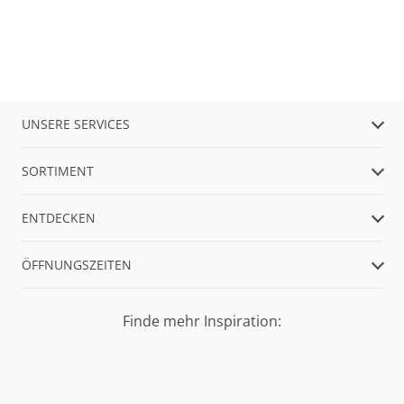
UNSERE SERVICES
SORTIMENT
ENTDECKEN
ÖFFNUNGSZEITEN
Finde mehr Inspiration: