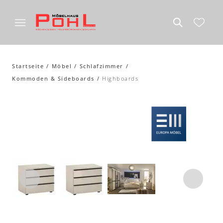
Startseite
Möbel
Schlafzimmer
Kommoden & Sideboards
Highboards