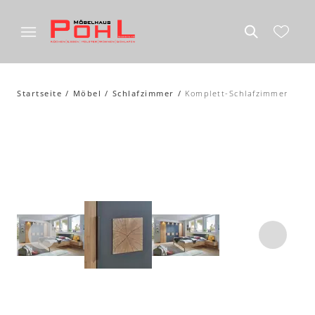
Startseite
Möbel
Schlafzimmer
Komplett-Schlafzimmer