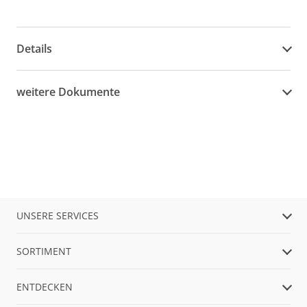
Details
weitere Dokumente
UNSERE SERVICES
SORTIMENT
ENTDECKEN