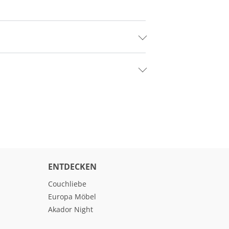
ENTDECKEN
Couchliebe
Europa Möbel
Akador Night