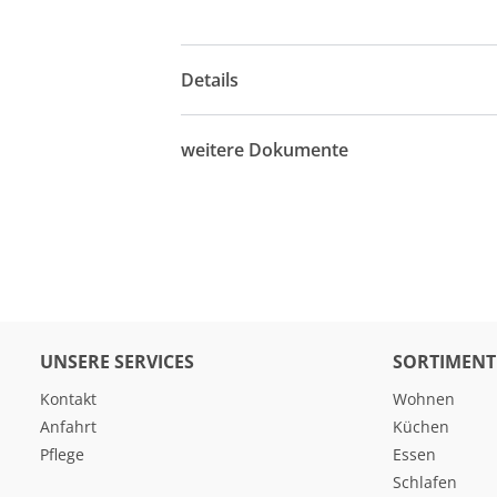
Details
weitere Dokumente
UNSERE SERVICES
SORTIMENT
Kontakt
Wohnen
Anfahrt
Küchen
Pflege
Essen
Schlafen