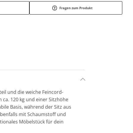
Fragen zum Produkt
teil und die weiche Feincord-
n ca. 120 kg und einer Sitzhöhe
bile Basis, während der Sitz aus
benfalls mit Schaumstoff und
tionales Möbelstück für dein