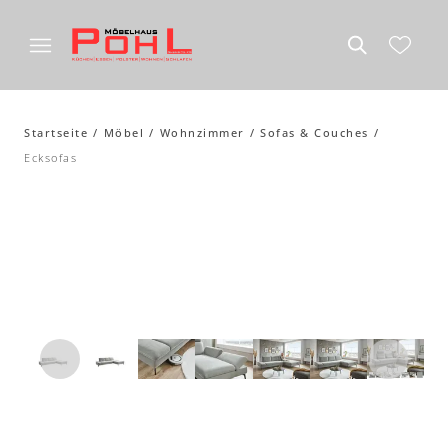
Startseite
Möbel
Wohnzimmer
Sofas & Couches
Ecksofas