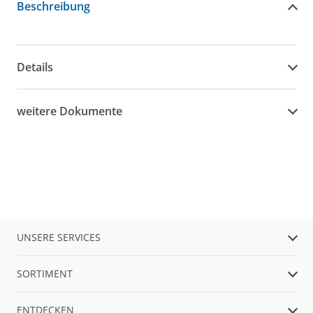
Beschreibung
Details
weitere Dokumente
UNSERE SERVICES
SORTIMENT
ENTDECKEN