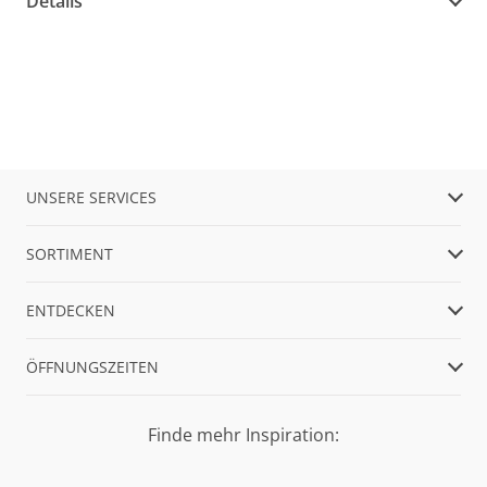
Details
UNSERE SERVICES
SORTIMENT
ENTDECKEN
ÖFFNUNGSZEITEN
Finde mehr Inspiration: