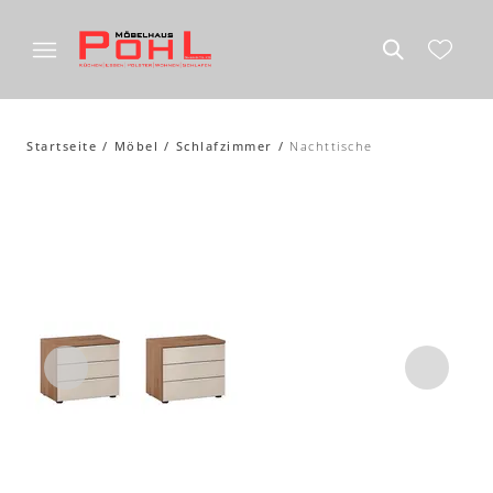
Startseite
Möbel
Schlafzimmer
Nachttische