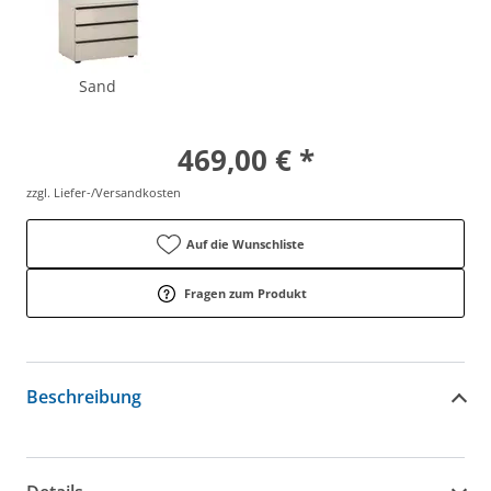
Sand
469,00 € *
zzgl. Liefer-/Versandkosten
Auf die Wunschliste
Fragen zum Produkt
Beschreibung