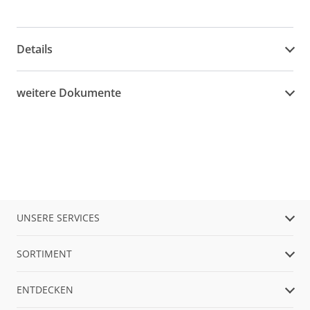
Details
weitere Dokumente
UNSERE SERVICES
SORTIMENT
ENTDECKEN