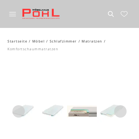
Startseite
Möbel
Schlafzimmer
Matratzen
Komfortschaummatratzen