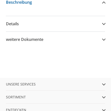
Beschreibung
Details
weitere Dokumente
UNSERE SERVICES
SORTIMENT
ENTDECKEN