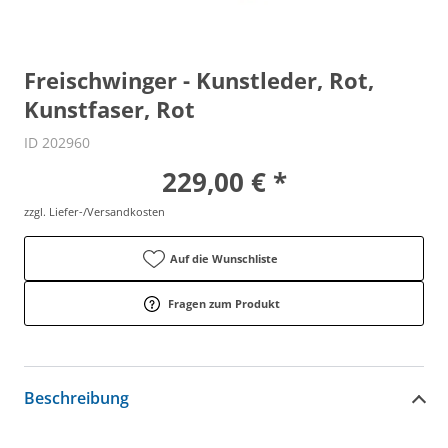
Freischwinger - Kunstleder, Rot,
Kunstfaser, Rot
ID 202960
229,00 € *
zzgl. Liefer-/Versandkosten
Auf die Wunschliste
Fragen zum Produkt
Beschreibung