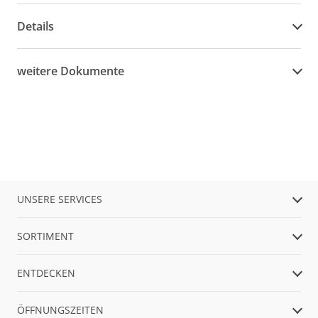
Details
weitere Dokumente
UNSERE SERVICES
SORTIMENT
ENTDECKEN
ÖFFNUNGSZEITEN