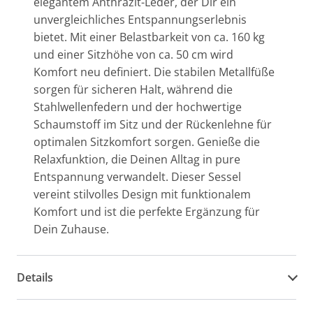
elegantem Anthrazit-Leder, der Dir ein
unvergleichliches Entspannungserlebnis
bietet. Mit einer Belastbarkeit von ca. 160 kg
und einer Sitzhöhe von ca. 50 cm wird
Komfort neu definiert. Die stabilen Metallfüße
sorgen für sicheren Halt, während die
Stahlwellenfedern und der hochwertige
Schaumstoff im Sitz und der Rückenlehne für
optimalen Sitzkomfort sorgen. Genieße die
Relaxfunktion, die Deinen Alltag in pure
Entspannung verwandelt. Dieser Sessel
vereint stilvolles Design mit funktionalem
Komfort und ist die perfekte Ergänzung für
Dein Zuhause.
Details