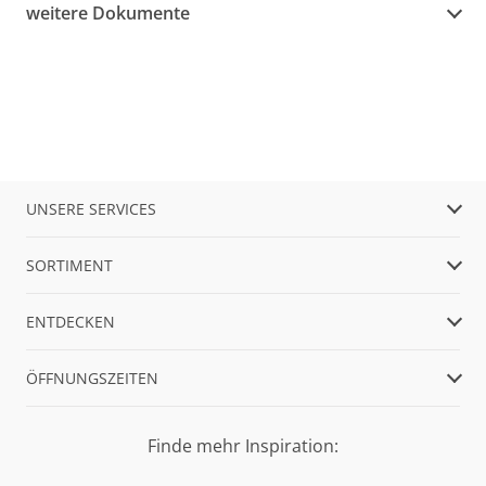
weitere Dokumente
UNSERE SERVICES
SORTIMENT
ENTDECKEN
ÖFFNUNGSZEITEN
Finde mehr Inspiration: