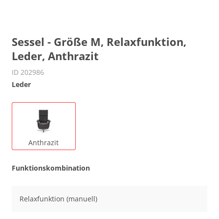
Sessel - Größe M, Relaxfunktion,
Leder, Anthrazit
ID 202986
Leder
Anthrazit
Funktionskombination
Relaxfunktion (manuell)