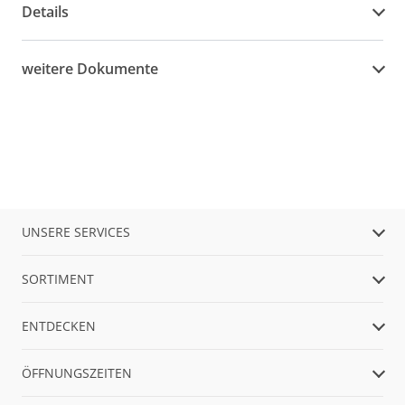
Details
weitere Dokumente
UNSERE SERVICES
SORTIMENT
ENTDECKEN
ÖFFNUNGSZEITEN