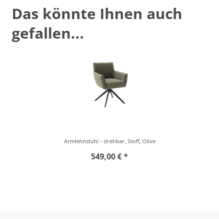
Das könnte Ihnen auch
gefallen...
Armlehnstuhl - drehbar, Stoff, Olive
549,00 € *