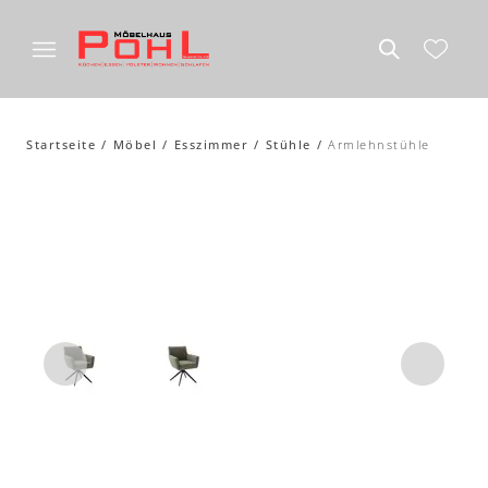
Startseite
Möbel
Esszimmer
Stühle
Armlehnstühle