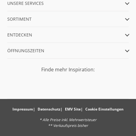
UNSERE SERVICES
SORTIMENT
ENTDECKEN
ÖFFNUNGSZEITEN
Finde mehr Inspiration:
Impressum
Datenschutz
EMV Site
Cookie Einstellungen
* Alle Preise inkl. Mehrwertsteuer
** Verkaufspreis bisher