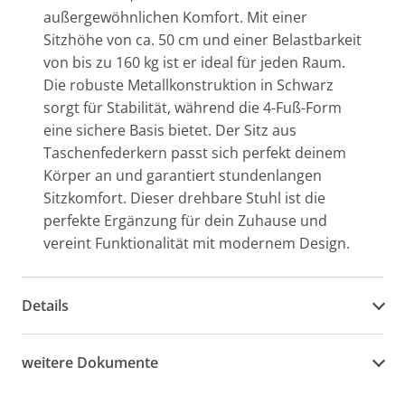
außergewöhnlichen Komfort. Mit einer
Sitzhöhe von ca. 50 cm und einer Belastbarkeit
von bis zu 160 kg ist er ideal für jeden Raum.
Die robuste Metallkonstruktion in Schwarz
sorgt für Stabilität, während die 4-Fuß-Form
eine sichere Basis bietet. Der Sitz aus
Taschenfederkern passt sich perfekt deinem
Körper an und garantiert stundenlangen
Sitzkomfort. Dieser drehbare Stuhl ist die
perfekte Ergänzung für dein Zuhause und
vereint Funktionalität mit modernem Design.
Details
weitere Dokumente