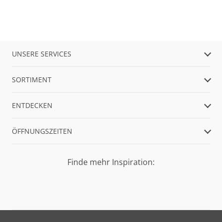
UNSERE SERVICES
SORTIMENT
ENTDECKEN
ÖFFNUNGSZEITEN
Finde mehr Inspiration: