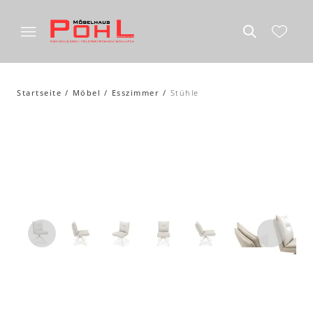
Startseite
Möbel
Esszimmer
Stühle