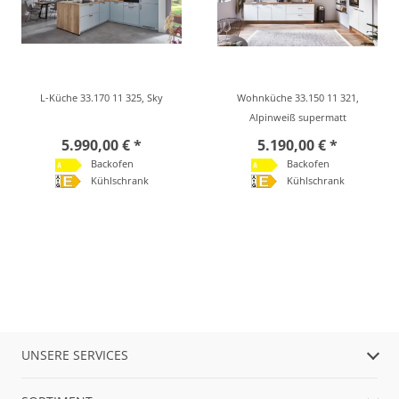
L-Küche 33.170 11 325, Sky
Wohnküche 33.150 11 321,
Alpinweiß supermatt
5.990,00 € *
5.190,00 € *
Backofen
Backofen
Kühlschrank
Kühlschrank
UNSERE SERVICES