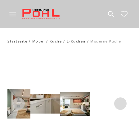
Startseite
Möbel
Küche
L-Küchen
Moderne Küche