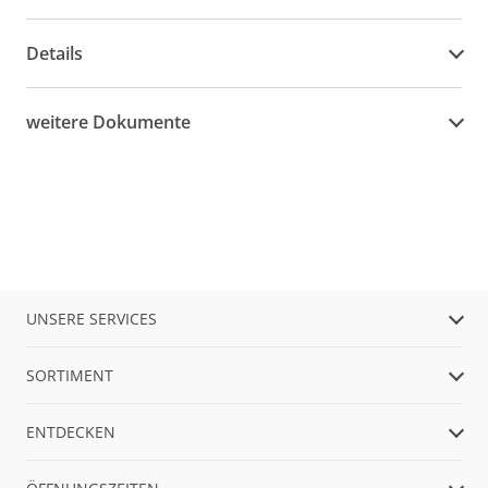
Details
weitere Dokumente
UNSERE SERVICES
SORTIMENT
ENTDECKEN