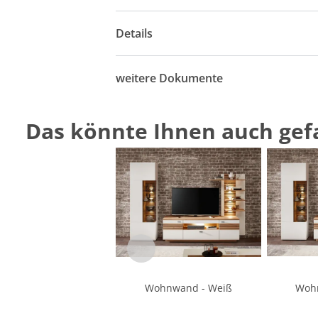
Details
weitere Dokumente
Das könnte Ihnen auch gefa
Wohnwand - Weiß
Woh