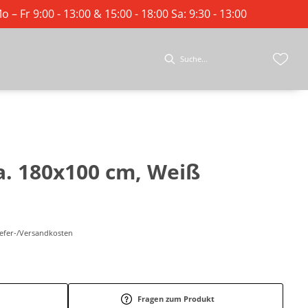
o – Fr 9:00 - 13:00 & 15:00 - 18:00 Sa: 9:30 - 13:00
ca. 180x100 cm, Weiß
Liefer-/Versandkosten
Fragen zum Produkt