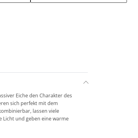
ssiver Eiche den Charakter des
ren sich perfekt mit dem
ombinierbar, lassen viele
te Licht und geben eine warme