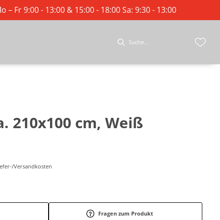
o – Fr 9:00 - 13:00 & 15:00 - 18:00 Sa: 9:30 - 13:00
ca. 210x100 cm, Weiß
Liefer-/Versandkosten
Fragen zum Produkt