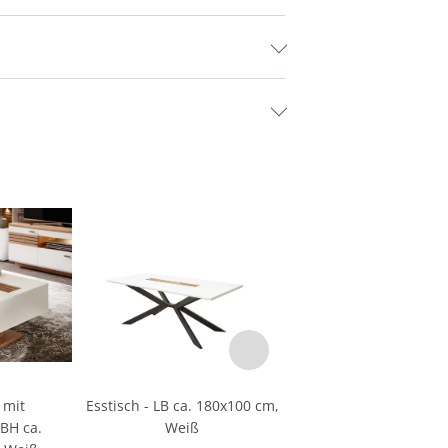
 mit
Esstisch - LB ca. 180x100 cm,
BH ca.
Weiß