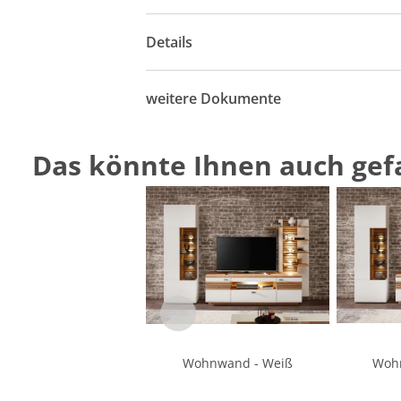
Details
weitere Dokumente
Das könnte Ihnen auch gefa
Wohnwand - Weiß
Woh