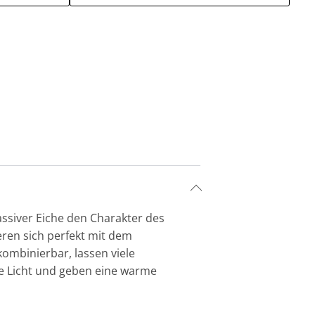
ssiver Eiche den Charakter des
ren sich perfekt mit dem
ombinierbar, lassen viele
te Licht und geben eine warme